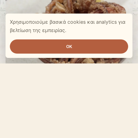
Χρησιμοποιούμε βασικά cookies και analytics για
βελτίωση της εμπειρίας.
OK