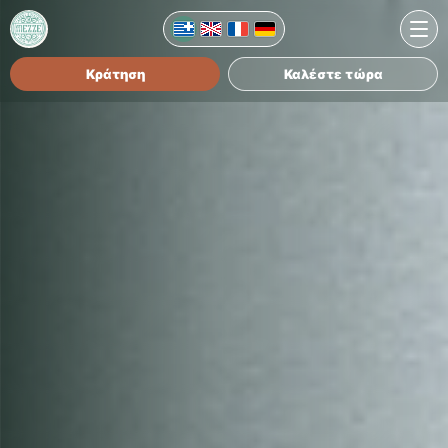
Κράτηση
Καλέστε τώρα