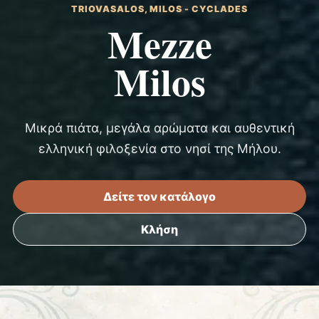
TRIOVASALOS, MILOS - CYCLADES
Mezze
Milos
Μικρά πιάτα, μεγάλα αρώματα και αυθεντική
ελληνική φιλοξενία στο νησί της Μήλου.
Δείτε τον κατάλογο
Κλήση