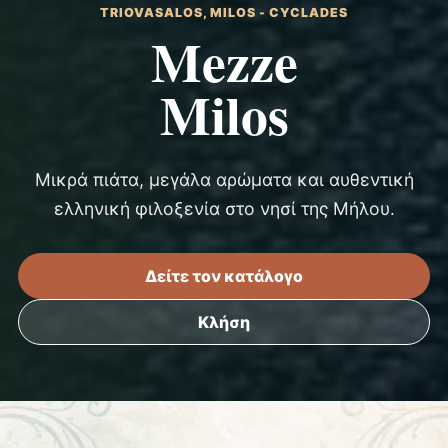
TRIOVASALOS, MILOS - CYCLADES
Mezze
Milos
Μικρά πιάτα, μεγάλα αρώματα και αυθεντική
ελληνική φιλοξενία στο νησί της Μήλου.
Δείτε τον κατάλογο
Κλήση