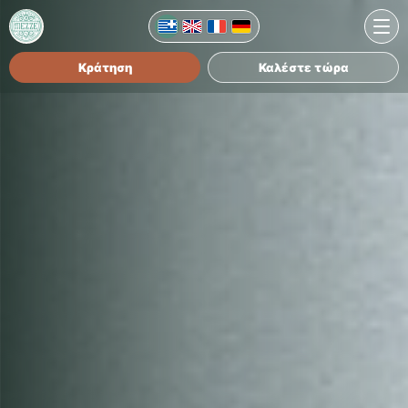
Κράτηση
Καλέστε τώρα