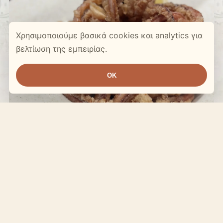
Χρησιμοποιούμε βασικά cookies και analytics για
βελτίωση της εμπειρίας.
OK