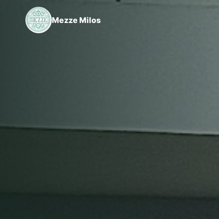
Mezze Milos