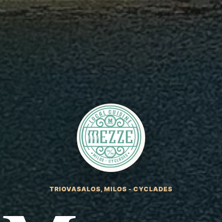
TRIOVASALOS, MILOS - CYCLADES