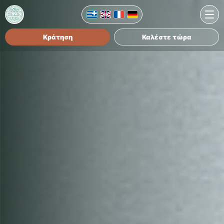
Κράτηση
Καλέστε τώρα