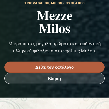
TRIOVASALOS, MILOS - CYCLADES
Mezze
Milos
Μικρά πιάτα, μεγάλα αρώματα και αυθεντική
ελληνική φιλοξενία στο νησί της Μήλου.
Δείτε τον κατάλογο
Κλήση