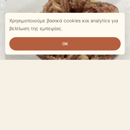
Χρησιμοποιούμε βασικά cookies και analytics για
βελτίωση της εμπειρίας.
OK