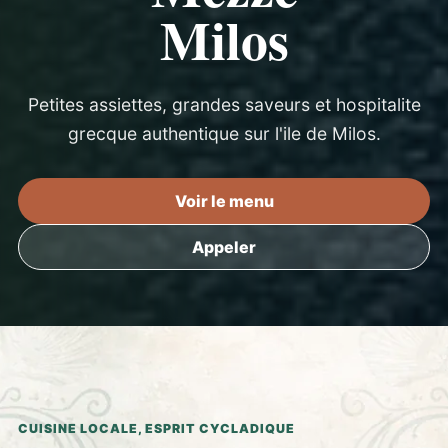
Milos
Petites assiettes, grandes saveurs et hospitalite
grecque authentique sur l'ile de Milos.
Voir le menu
Appeler
CUISINE LOCALE, ESPRIT CYCLADIQUE