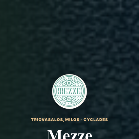
TRIOVASALOS, MILOS - CYCLADES
Mezze