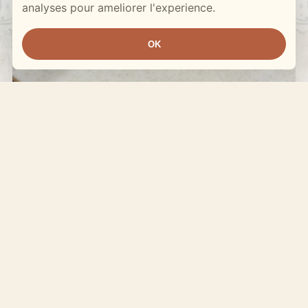
analyses pour ameliorer l'experience.
OK