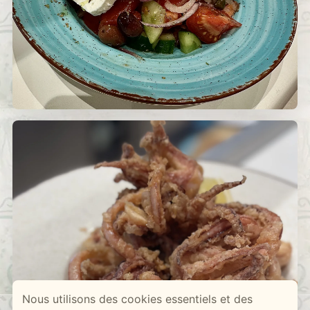
Nous utilisons des cookies essentiels et des