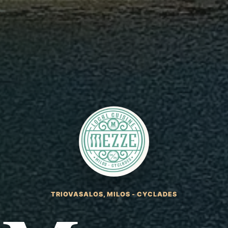
TRIOVASALOS, MILOS - CYCLADES