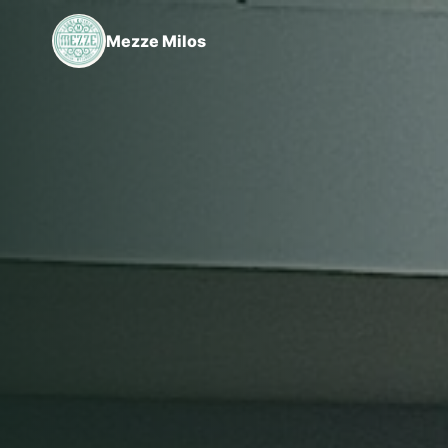
Mezze Milos