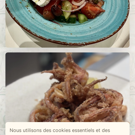
Nous utilisons des cookies essentiels et des