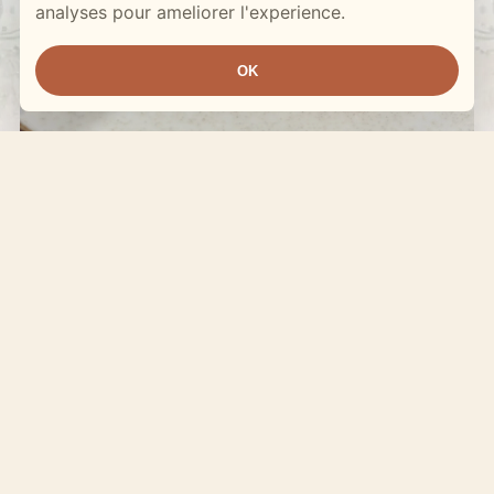
analyses pour ameliorer l'experience.
OK