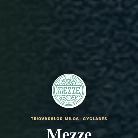
TRIOVASALOS, MILOS - CYCLADES
Mezze