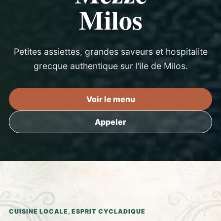
Milos
Petites assiettes, grandes saveurs et hospitalite
grecque authentique sur l'ile de Milos.
Voir le menu
Appeler
CUISINE LOCALE, ESPRIT CYCLADIQUE