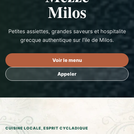
Milos
Petites assiettes, grandes saveurs et hospitalite
grecque authentique sur l'ile de Milos.
Voir le menu
Appeler
CUISINE LOCALE, ESPRIT CYCLADIQUE