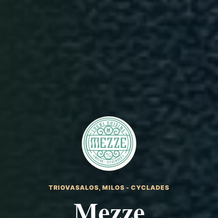
TRIOVASALOS, MILOS - CYCLADES
Mezze