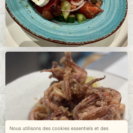
Nous utilisons des cookies essentiels et des