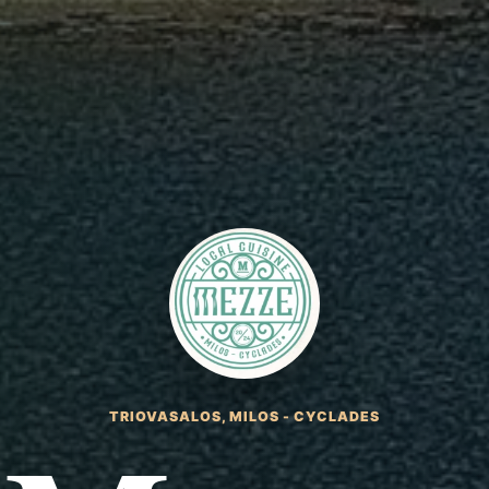
TRIOVASALOS, MILOS - CYCLADES