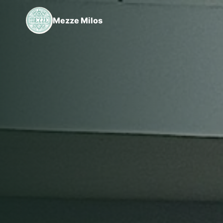
Mezze Milos